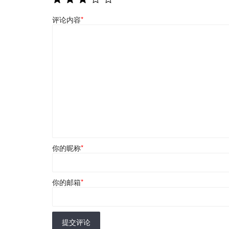
评论内容
*
你的昵称
*
你的邮箱
*
提交评论