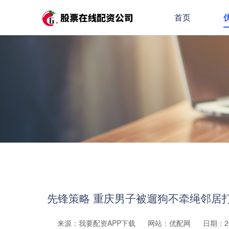
首页
先锋策略 重庆男子被遛狗不牵绳邻居
来源：我要配资APP下载
网站：优配网
日期：202