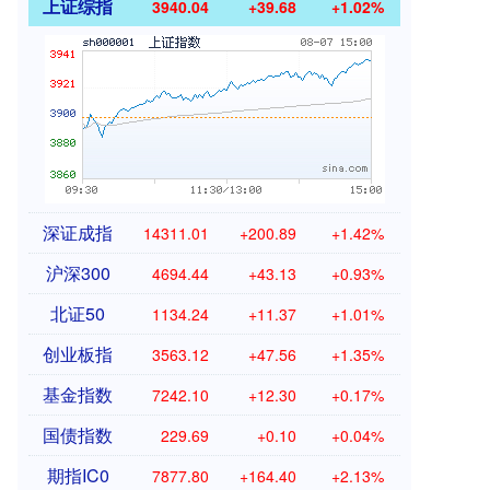
上证综指
3940.04
+39.68
+1.02%
深证成指
14311.01
+200.89
+1.42%
沪深300
4694.44
+43.13
+0.93%
北证50
1134.24
+11.37
+1.01%
创业板指
3563.12
+47.56
+1.35%
基金指数
7242.10
+12.30
+0.17%
国债指数
229.69
+0.10
+0.04%
期指IC0
7877.80
+164.40
+2.13%