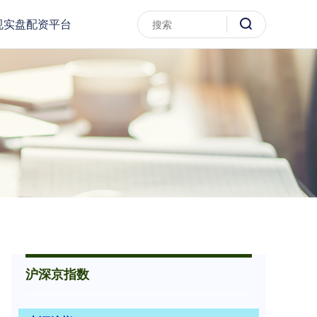
规实盘配资平台
沪深京指数