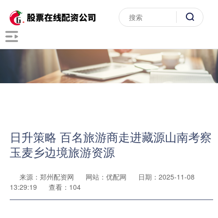
日升策略 百名旅游商走进藏源山南考察
玉麦乡边境旅游资源
来源：郑州配资网
网站：优配网
日期：2025-11-08
13:29:19
查看：104