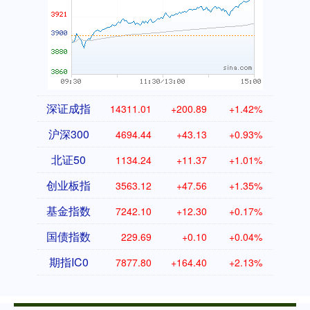
深证成指
14311.01
+200.89
+1.42%
沪深300
4694.44
+43.13
+0.93%
北证50
1134.24
+11.37
+1.01%
创业板指
3563.12
+47.56
+1.35%
基金指数
7242.10
+12.30
+0.17%
国债指数
229.69
+0.10
+0.04%
期指IC0
7877.80
+164.40
+2.13%