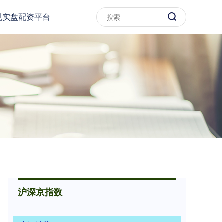
规实盘配资平台
沪深京指数