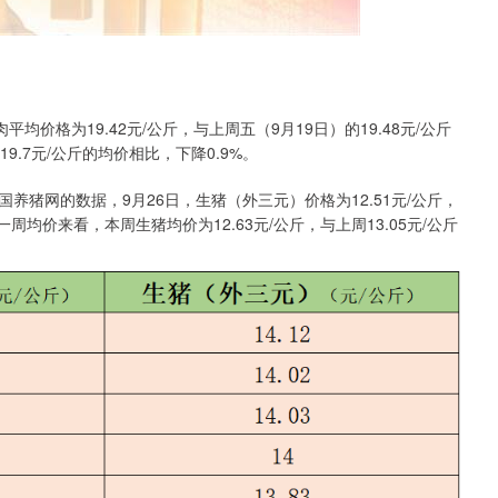
格为19.42元/公斤，与上周五（9月19日）的19.48元/公斤
19.7元/公斤的均价相比，下降0.9%。
网的数据，9月26日，生猪（外三元）价格为12.51元/公斤，
从一周均价来看，本周生猪均价为12.63元/公斤，与上周13.05元/公斤