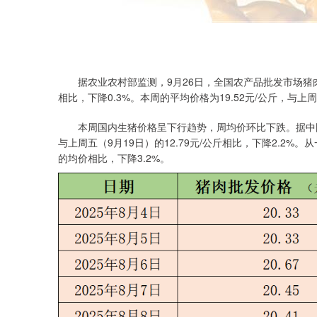
据农业农村部监测，9月26日，全国农产品批发市场猪肉平均价
相比，下降0.3%。本周的平均价格为19.52元/公斤，与上周
本周国内生猪价格呈下行趋势，周均价环比下跌。据中国养猪
与上周五（9月19日）的12.79元/公斤相比，下降2.2%。
的均价相比，下降3.2%。