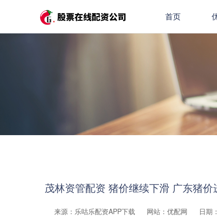
首页
茂林资管配资 猪价继续下滑 广东猪
来源：乐咕乐配资APP下载
网站：优配网
日期：2