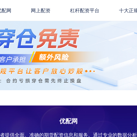
优配网
网上配资
杠杆配资平台
十大正
优配网
资者提供全面、准确的期货配资信息和服务。通过专业的数据分