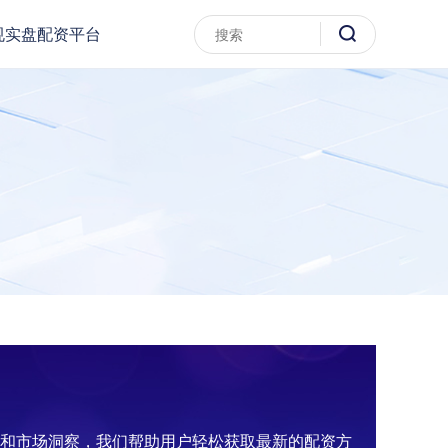
规实盘配资平台
析和市场洞察，我们帮助用户轻松获取最新的配资方