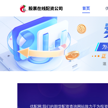
首页
优配网:我们的期货配资查询网站致力于为投