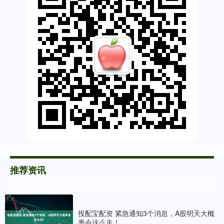
推荐资讯
投配宝配资 紧急通知3个消息，A股明天大概
率会这么走！