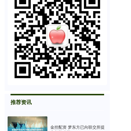
推荐资讯
金控配资 梦东方已向联交所提