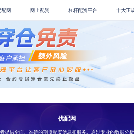
优配网
网上配资
杠杆配资平台
十大正
优配网
资者提供全面、准确的期货配资信息和服务。通过专业的数据分