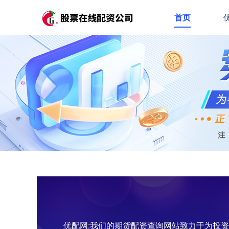
首页
优配网:我们的期货配资查询网站致力于为投