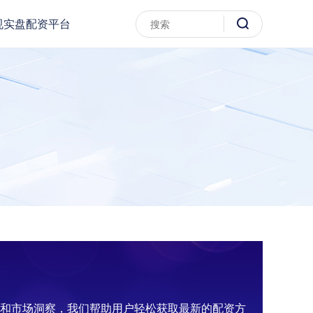
规实盘配资平台
析和市场洞察，我们帮助用户轻松获取最新的配资方